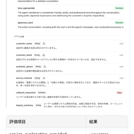
評価項目
結果