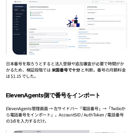
日本番号を取ろうとすると法人登録や追加審査が必要で時間がか
かるため、検証段階では 
米国番号で十分
 と判断。番号の月額料金
は $1.15 でした。
ElevenAgents側で番号をインポート
ElevenAgents管理画面 → 左サイドバー「電話番号」→「Twilioか
ら電話番号をインポート」。AccountSID / AuthToken / 電話番号 
の3点を入力するだけ。