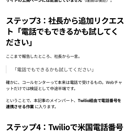
サイトの公開ページには配置していません
（理由は後述）。
ステップ3：社長から追加リクエス
ト「電話でもできるかも試してく
ださい」
ここまで報告したところ、社長から一言。
「電話でもできるかも試してください」
確かに、コールセンターって本来は電話で受けるもの。Webチャ
ットだけでは検証として中途半端です。
ということで、本記事のメインパート、
Twilio経由で電話番号を
連携させる作業
 に入ります。
ステップ4：Twilioで米国電話番号