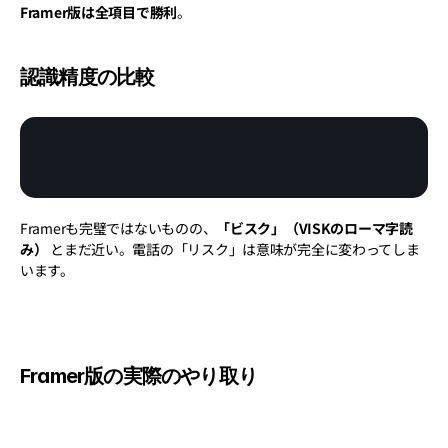
Framer版は全項目で勝利
。
認識精度の比較
Framerも完璧ではないものの、
「ビスク」（VISKのローマ字読
み）
 とまだ近い。電話の「リスク」は意味が完全に変わってしま
います。
Framer版の実際のやり取り