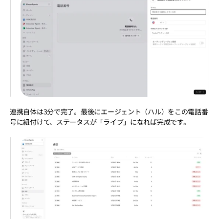
連携自体は3分で完了。最後にエージェント（ハル）をこの電話番
号に紐付けて、ステータスが「ライブ」になれば完成です。