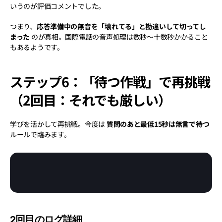
いうのが評価コメントでした。
つまり、
応答準備中の無音を「壊れてる」と勘違いして切ってし
まった
 のが真相。国際電話の音声処理は数秒〜十数秒かかること
もあるようです。
ステップ6：「待つ作戦」で再挑戦
（2回目：それでも厳しい）
学びを活かして再挑戦。今度は 
質問のあと最低15秒は無言で待つ
ルールで臨みます。
2回目のログ詳細