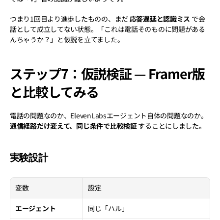
つまり1回目より進歩したものの、まだ 
応答遅延と認識ミス
 で会
話として成立してない状態。「これは電話そのものに問題がある
んちゃうか？」と仮説を立てました。
ステップ7：仮説検証 — Framer版
と比較してみる
電話の問題なのか、ElevenLabsエージェント自体の問題なのか。
通信経路だけ変えて、同じ条件で比較検証
 することにしました。
実験設計
変数
設定
エージェント
同じ「ハル」