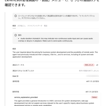
確認できます。