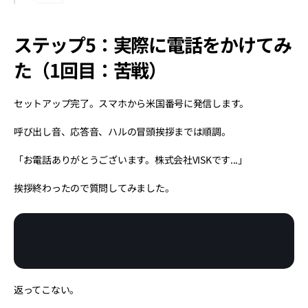
ステップ5：実際に電話をかけてみ
た（1回目：苦戦）
セットアップ完了。スマホから米国番号に発信します。
呼び出し音、応答音、ハルの冒頭挨拶までは順調。
「お電話ありがとうございます。株式会社VISKです...」
挨拶終わったので質問してみました。
返ってこない。