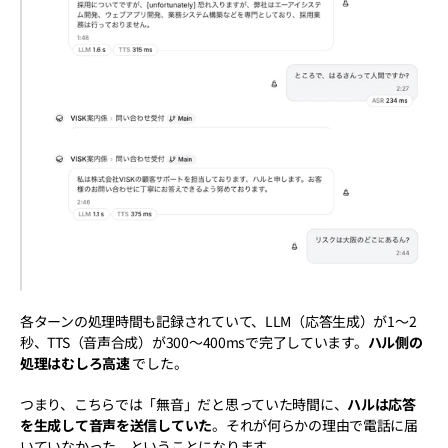
各ターンの処理時間も記録されていて、LLM（応答生成）が1〜2
秒、TTS（音声合成）が300〜400msで完了しています。
ハル側の
処理はむしろ高速
 でした。
つまり、こちらでは「無音」だと思っていた時間に、
ハルは応答
を生成して音声を送信していた
。それが何らかの理由で電話に届
いていなかった、ということになります。