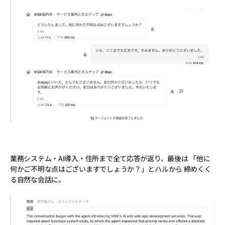
業務システム・AI導入・住所まで全て応答が返り、最後は 「他に
何かご不明な点はございますでしょうか？」とハルから 締めくく
る自然な会話に。