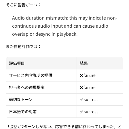
そこに警告が一つ：
Audio duration mismatch: this may indicate non-
continuous audio input and can cause audio 
overlap or desync in playback.
また自動評価では：
評価項目
結果
サービス内容説明の提供
❌ failure
担当者への連携提案
❌ failure
適切なトーン
✅ success
日本語での対応
✅ success
「会話が2ターンしかない、応答できる前に終わってしまった」と