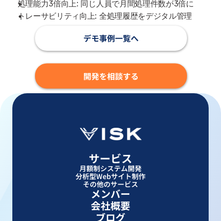
処理能力3倍向上: 同じ人員で月間処理件数が3倍に
トレーサビリティ向上: 全処理履歴をデジタル管理
デモ事例一覧へ
開発を相談する
サービス
月額制システム開発
分析型Webサイト制作
その他のサービス
メンバー
会社概要
ブログ