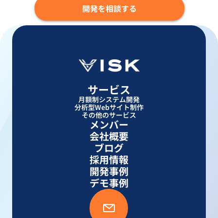
開発を相談する
サービス
月額制システム開発
分析型Webサイト制作
その他のサービス
メンバー
会社概要
ブログ
採用情報
開発事例
デモ事例