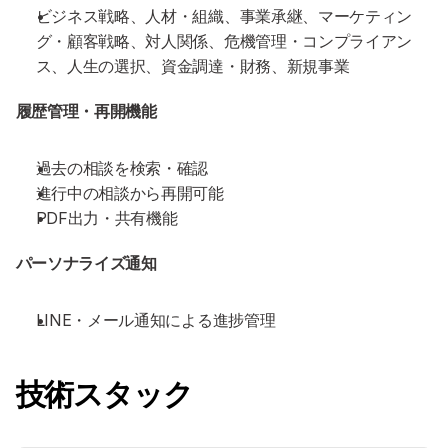
ビジネス戦略、人材・組織、事業承継、マーケティン
グ・顧客戦略、対人関係、危機管理・コンプライアン
ス、人生の選択、資金調達・財務、新規事業
履歴管理・再開機能
過去の相談を検索・確認
進行中の相談から再開可能
PDF出力・共有機能
パーソナライズ通知
LINE・メール通知による進捗管理
技術スタック