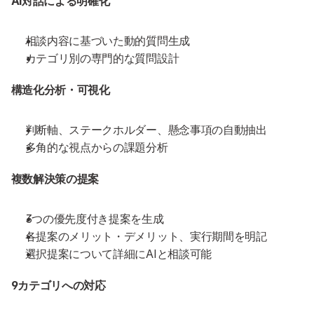
AI対話による明確化
相談内容に基づいた動的質問生成
カテゴリ別の専門的な質問設計
構造化分析・可視化
判断軸、ステークホルダー、懸念事項の自動抽出
多角的な視点からの課題分析
複数解決策の提案
3つの優先度付き提案を生成
各提案のメリット・デメリット、実行期間を明記
選択提案について詳細にAIと相談可能
9カテゴリへの対応