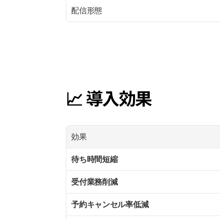
配信形態
📈 導入効果
効果
待ち時間短縮
受付業務削減
予約キャンセル率低減