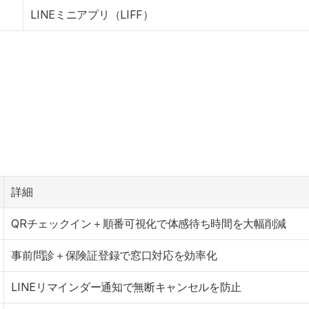
LINEミニアプリ（LIFF）
詳細
QRチェックイン＋順番可視化で体感待ち時間を大幅削減
事前問診＋保険証登録で窓口対応を効率化
LINEリマインダー通知で無断キャンセルを防止