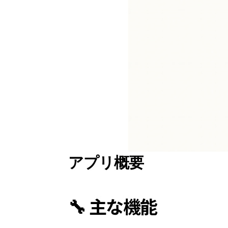
アプリ概要
🔧 主な機能