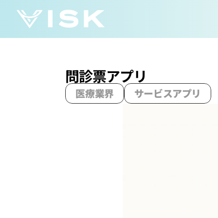
問診票アプリ
医療業界
サービスアプリ