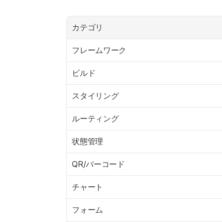
カテゴリ
フレームワーク
ビルド
スタイリング
ルーティング
状態管理
QR/バーコード
チャート
フォーム