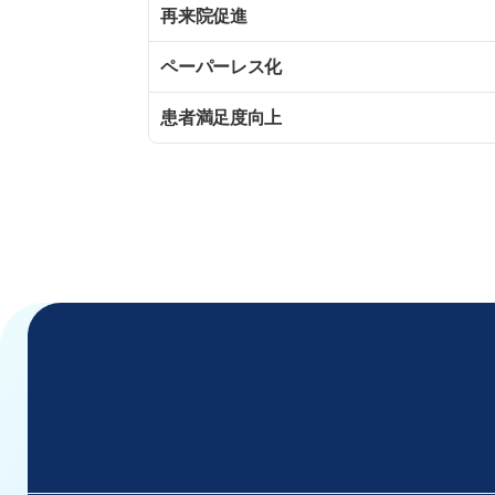
再来院促進
ペーパーレス化
患者満足度向上