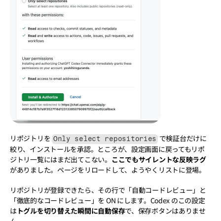
リポジトリを 
 で検証台だけに
Only select repositories
絞り、インストールを承認。ところが、設定画面に戻ってもリポ
ジトリ一覧にはまだ出てこない。
ここでもサイレントな反映ラグ
がありました。ページをリロードして、ようやくリストに登場。
リポジトリが登録できたら、その行で「自動コードレビュー」と
「徹底的なコードレビュー」を ON にします。Codex のこの設定
は
トグルを切り替えた瞬間に自動保存
で、保存ボタンはありませ