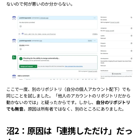
ないので何が悪いのか分からない。
ここで一度、別のリポジトリ（自分の個人アカウント配下）でも
同じことを試しました。「他人のアカウントのリポジトリだから
動かないのでは」と疑ったからです。しかし、
自分のリポジトリ
でも無音
。原因は所有者ではなく、別のところにありました。
沼2：原因は「連携しただけ」だっ