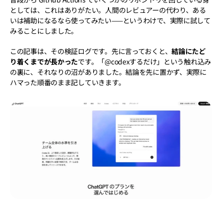
としては、これはありがたい。人間のレビュアーの代わり、ある
いは補助になるなら使ってみたい——というわけで、実際に試して
みることにしました。
この記事は、その検証ログです。先に言っておくと、
結論にたど
り着くまでが長かった
です。「@codexするだけ」という触れ込み
の裏に、それなりの沼がありました。結論を先に置かず、実際に
ハマった順番のまま記していきます。