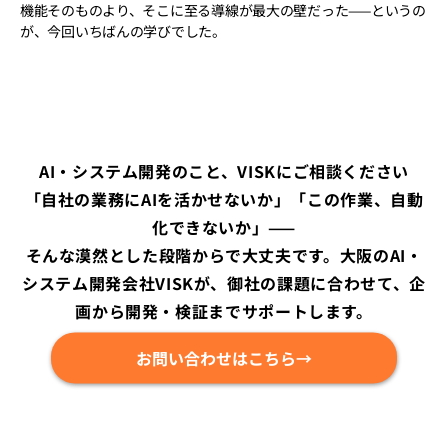
機能そのものより、そこに至る導線が最大の壁だった——というの
が、今回いちばんの学びでした。
AI・システム開発のこと、VISKにご相談ください
「自社の業務にAIを活かせないか」「この作業、自動
化できないか」——
そんな漠然とした段階からで大丈夫です。大阪のAI・
システム開発会社VISKが、御社の課題に合わせて、企
画から開発・検証までサポートします。
お問い合わせはこちら→