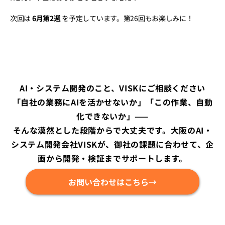
次回は 
6月第2週
 を予定しています。第26回もお楽しみに！
AI・システム開発のこと、VISKにご相談ください
「自社の業務にAIを活かせないか」「この作業、自動
化できないか」——
そんな漠然とした段階からで大丈夫です。大阪のAI・
システム開発会社VISKが、御社の課題に合わせて、企
画から開発・検証までサポートします。
お問い合わせはこちら→