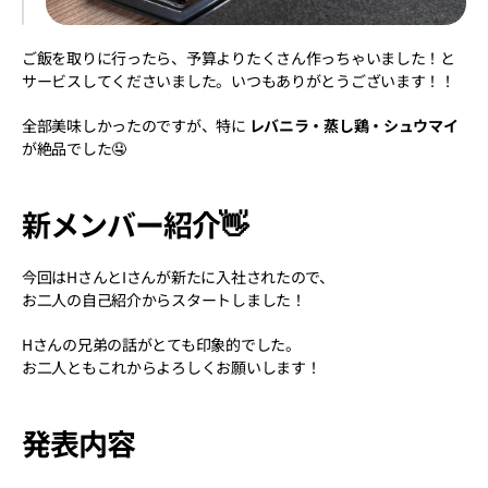
ご飯を取りに行ったら、予算よりたくさん作っちゃいました！と
サービスしてくださいました。いつもありがとうございます！！
全部美味しかったのですが、特に 
レバニラ・蒸し鶏・シュウマイ
が絶品でした🤤
新メンバー紹介👋
今回はHさんとIさんが新たに入社されたので、
お二人の自己紹介からスタートしました！
Hさんの兄弟の話がとても印象的でした。
お二人ともこれからよろしくお願いします！
発表内容