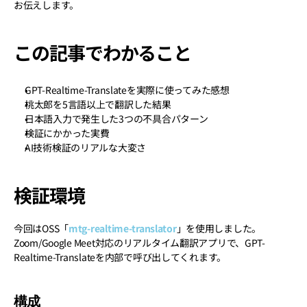
お伝えします。
この記事でわかること
GPT-Realtime-Translateを実際に使ってみた感想
桃太郎を5言語以上で翻訳した結果
日本語入力で発生した3つの不具合パターン
検証にかかった実費
AI技術検証のリアルな大変さ
検証環境
今回はOSS「
mtg-realtime-translator
」を使用しました。
Zoom/Google Meet対応のリアルタイム翻訳アプリで、GPT-
Realtime-Translateを内部で呼び出してくれます。
構成