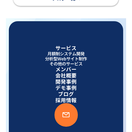
サービス
月額制システム開発
分析型Webサイト制作
その他のサービス
メンバー
会社概要
開発事例
デモ事例
ブログ
採用情報