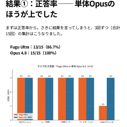
結果①：正答率 ── 単体Opusの
ほうが上でした
まずは正答率から。さきに結果を言ってしまうと、3回ずつ（合計
15回）の集計はこうなりました。
Fugu Ultra：13/15（86.7%）
Opus 4.8：15/15（100%）