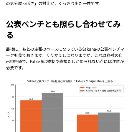
の気分屋っぽさ」の対比が、くっきり出た一件です。
公表ベンチとも照らし合わせてみ
る
最後に、もとの主張のベースになっているSakanaの公表ベンチマ
ークも見ておきます。くりかえしになりますが、これは各社の自
己申告値で、Fable 5は規制で直接たしかめられない点には注意が
必要です。