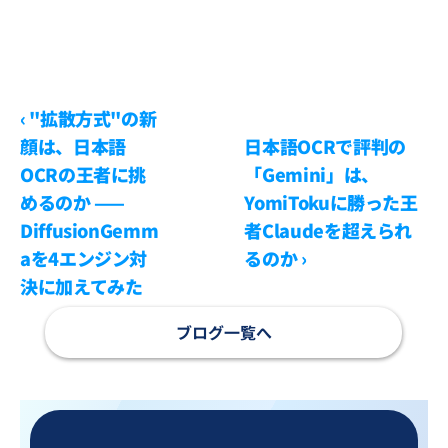
‹ "拡散方式"の新
顔は、日本語
日本語OCRで評判の
OCRの王者に挑
「Gemini」は、
めるのか —— 
YomiTokuに勝った王
DiffusionGemm
者Claudeを超えられ
aを4エンジン対
るのか ›
決に加えてみた
ブログ一覧へ